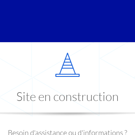
Site en construction
Besoin d'assistance ou d'informations ?