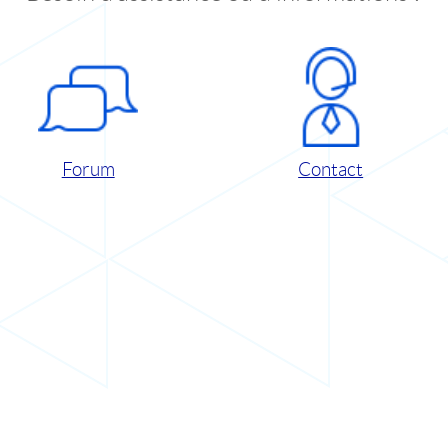
Forum
Contact