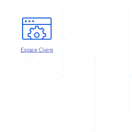
Espace Client