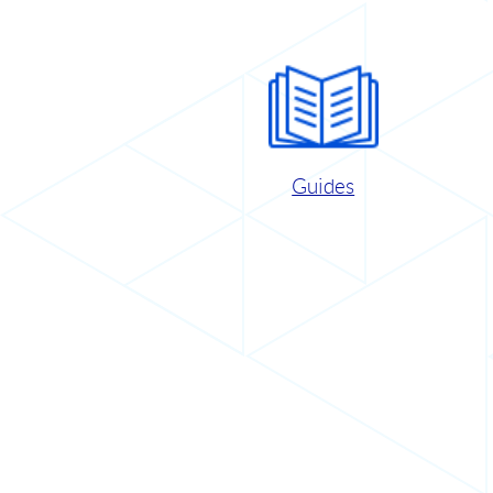
Guides